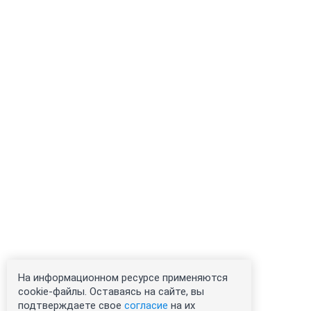
На информационном ресурсе применяются
cookie-файлы. Оставаясь на сайте, вы
подтверждаете свое
согласие
на их